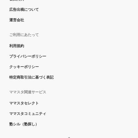
広告出稿について
運営会社
ご利用にあたって
利用規約
プライバシーポリシー
クッキーポリシー
特定商取引法に基づく表記
ママスタ関連サービス
ママスタセレクト
ママスタコミュニティ
塾シル（塾探し）