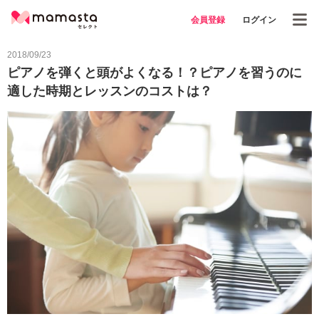
会員登録
ログイン
2018/09/23
ピアノを弾くと頭がよくなる！？ピアノを習うのに
適した時期とレッスンのコストは？