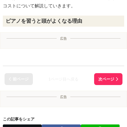
コストについて解説していきます。
ピアノを習うと頭がよくなる理由
広告
1ページ目へ戻る
広告
この記事をシェア