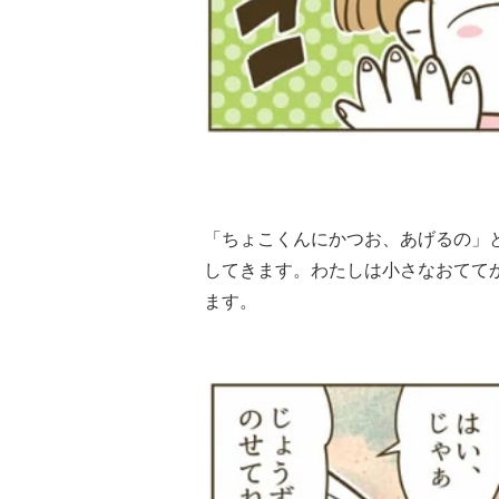
「ちょこくんにかつお、あげるの」
してきます。わたしは小さなおてて
ます。