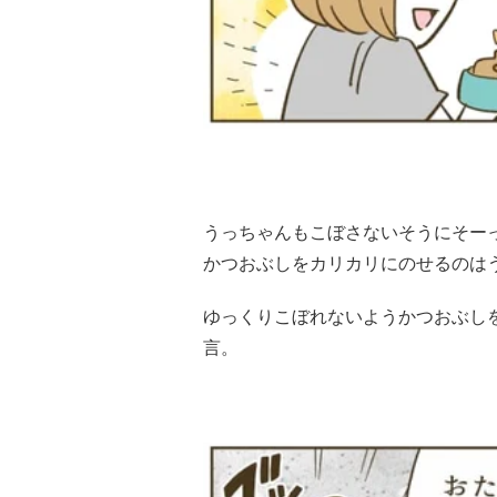
うっちゃんもこぼさないそうにそー
かつおぶしをカリカリにのせるのは
ゆっくりこぼれないようかつおぶし
言。