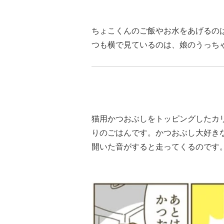
ちょこくんのご飯やお水をあげるの
つも横で見ているのは、娘のうっち
猫用かつおぶしをトッピングしたカ
りのごはんです。かつおぶし大好き
開いた音がすると走ってくるのです