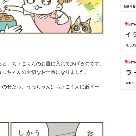
っと、ちょこくんのお皿に入れてあげるのです。
うっちゃんの大切なお仕事になりました。
をのせたら、うっちゃんはちょこくんに必ず一