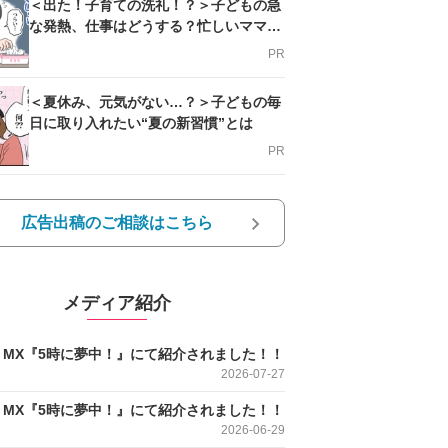
＜出た！子育ての洗礼！？＞子どもの急
な発熱、仕事はどうする？忙しいママを
支える方法とは
PR
＜夏休み、元気がない…？＞子どもの毎
日に取り入れたい“夏の新習慣”とは
PR
広告出稿のご相談はこちら
メディア紹介
O MX『5時に夢中！』にて紹介されました！！
2026-07-27
O MX『5時に夢中！』にて紹介されました！！
2026-06-29