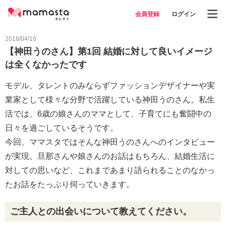
会員登録
ログイン
2018/04/16
【神田うのさん】第1回 結婚に対して良いイメージ
は全くなかったです
モデル、タレントのみならずファッションデザイナーや実
業家として様々な分野で活躍している神田うのさん。私生
活では、6歳の娘さんのママとして、子育てにも奮闘中の
日々を過ごしているそうです。
今回、ママスタではそんな神田うのさんへのインタビュー
が実現。旦那さんや娘さんのお話はもちろん、結婚生活に
対しての思いなど、これまであまり語られることのなかっ
たお話をたっぷり伺っていきます。
ご主人との出会いについて教えてください。