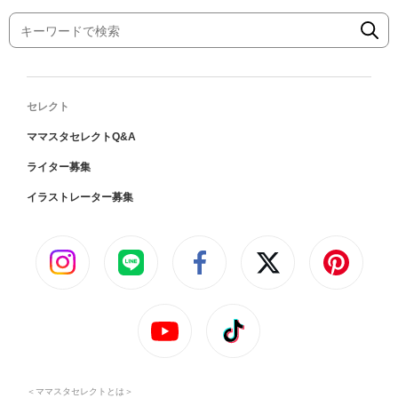
セレクト
ママスタセレクトQ&A
ライター募集
イラストレーター募集
＜ママスタセレクトとは＞