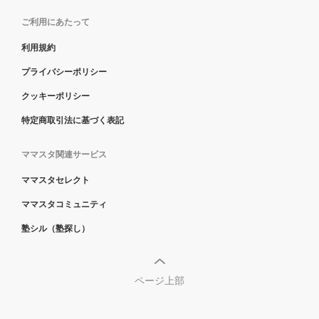
ご利用にあたって
利用規約
プライバシーポリシー
クッキーポリシー
特定商取引法に基づく表記
ママスタ関連サービス
ママスタセレクト
ママスタコミュニティ
塾シル（塾探し）
ページ上部