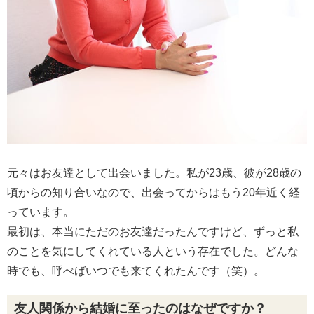
元々はお友達として出会いました。私が23歳、彼が28歳の
頃からの知り合いなので、出会ってからはもう20年近く経
っています。
最初は、本当にただのお友達だったんですけど、ずっと私
のことを気にしてくれている人という存在でした。どんな
時でも、呼べばいつでも来てくれたんです（笑）。
友人関係から結婚に至ったのはなぜですか？