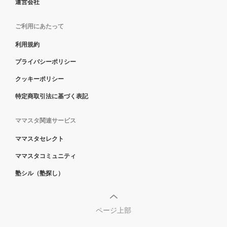
運営会社
ご利用にあたって
利用規約
プライバシーポリシー
クッキーポリシー
特定商取引法に基づく表記
ママスタ関連サービス
ママスタセレクト
ママスタコミュニティ
塾シル（塾探し）
ページ上部