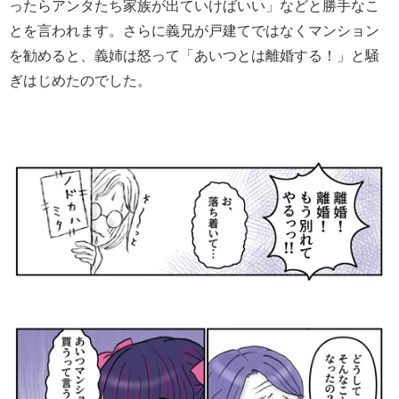
ったらアンタたち家族が出ていけばいい」などと勝手なこ
とを言われます。さらに義兄が戸建てではなくマンション
を勧めると、義姉は怒って「あいつとは離婚する！」と騒
ぎはじめたのでした。