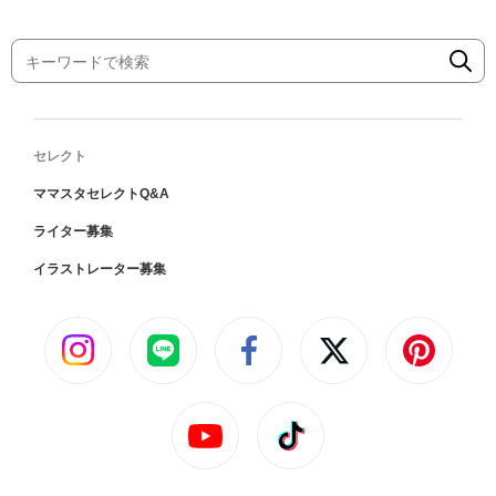
セレクト
ママスタセレクトQ&A
ライター募集
イラストレーター募集