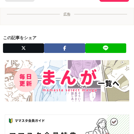
広告
この記事をシェア