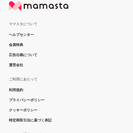
ママスタについて
ヘルプセンター
会員特典
広告出稿について
運営会社
ご利用にあたって
利用規約
プライバシーポリシー
クッキーポリシー
特定商取引法に基づく表記