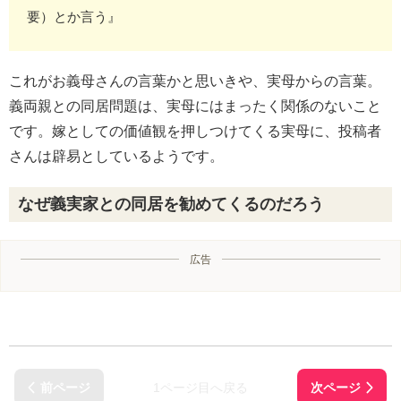
要）とか言う』
これがお義母さんの言葉かと思いきや、実母からの言葉。
義両親との同居問題は、実母にはまったく関係のないこと
です。嫁としての価値観を押しつけてくる実母に、投稿者
さんは辟易としているようです。
なぜ義実家との同居を勧めてくるのだろう
広告
1ページ目へ戻る