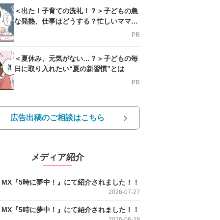
＜出た！子育ての洗礼！？＞子どもの急
な発熱、仕事はどうする？忙しいママを
支える方法とは
PR
＜夏休み、元気がない…？＞子どもの毎
日に取り入れたい“夏の新習慣”とは
PR
広告出稿のご相談はこちら
メディア紹介
O MX『5時に夢中！』にて紹介されました！！
2026-07-27
O MX『5時に夢中！』にて紹介されました！！
2026-06-29