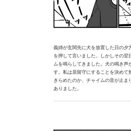
義姉が玄関先に犬を放置した日の夕
を押して言いました。しかしその翌
ムを鳴らしてきました。犬の鳴き声
す。私は居留守にすることを決めて
きらめたのか、チャイムの音が止ま
ありました。