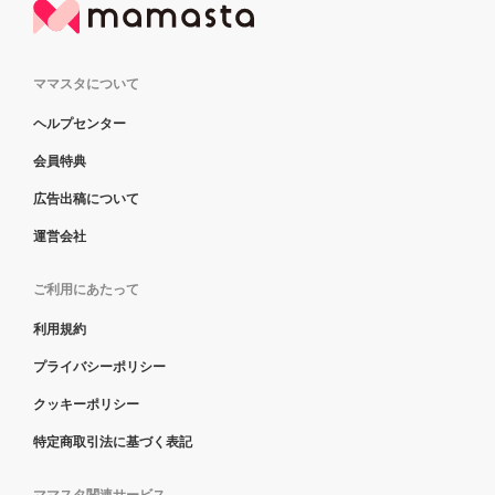
ママスタについて
ヘルプセンター
会員特典
広告出稿について
運営会社
ご利用にあたって
利用規約
プライバシーポリシー
クッキーポリシー
特定商取引法に基づく表記
ママスタ関連サービス