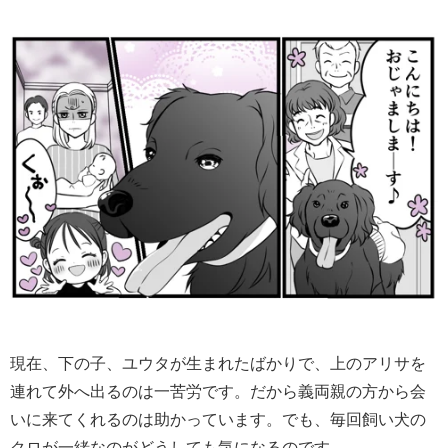
現在、下の子、ユウタが生まれたばかりで、上のアリサを
連れて外へ出るのは一苦労です。だから義両親の方から会
いに来てくれるのは助かっています。でも、毎回飼い犬の
クロが一緒なのがどうしても気になるのです。