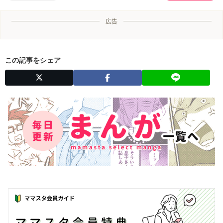
広告
この記事をシェア