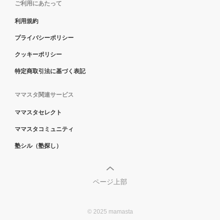
ご利用にあたって
利用規約
プライバシーポリシー
クッキーポリシー
特定商取引法に基づく表記
ママスタ関連サービス
ママスタセレクト
ママスタコミュニティ
塾シル（塾探し）
ページ上部
© 2025 mamasta