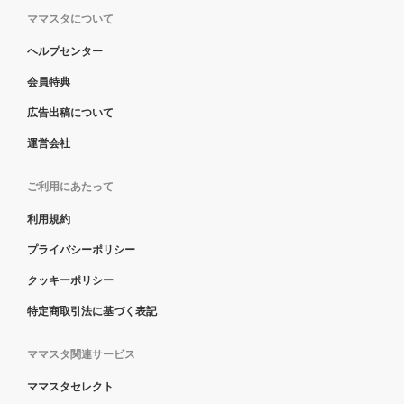
ママスタについて
ヘルプセンター
会員特典
広告出稿について
運営会社
ご利用にあたって
利用規約
プライバシーポリシー
クッキーポリシー
特定商取引法に基づく表記
ママスタ関連サービス
ママスタセレクト