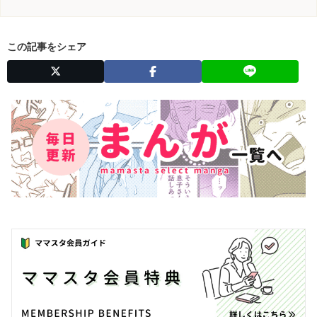
この記事をシェア