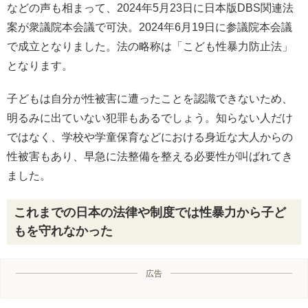
などの声も相まって、2024年5月23日に日本版DBS関連法
案が衆議院本会議で可決。2024年6月19日に参議院本会議
で成立となりました。法の略称は「こども性暴力防止法」
となります。
子どもは自分が性被害に遭ったことを認識できないため、
明るみに出ていない犯罪もあるでしょう。知らない人だけ
ではなく、学校や学童保育などにおける身近な大人からの
性被害もあり、早急に法整備を整える必要性が叫ばれてき
ました。
これまでの日本の法律や制度では性暴力から子ど
もを守れなかった
広告