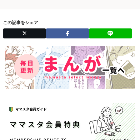
この記事をシェア