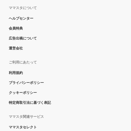
ママスタについて
ヘルプセンター
会員特典
広告出稿について
運営会社
ご利用にあたって
利用規約
プライバシーポリシー
クッキーポリシー
特定商取引法に基づく表記
ママスタ関連サービス
ママスタセレクト