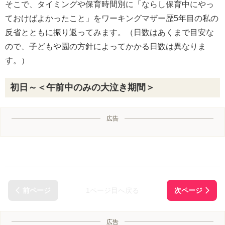
そこで、タイミングや保育時間別に「ならし保育中にやっ
ておけばよかったこと」をワーキングマザー歴5年目の私の
反省とともに振り返ってみます。（日数はあくまで目安な
ので、子どもや園の方針によってかかる日数は異なりま
す。）
初日～＜午前中のみの大泣き期間＞
広告
1ページ目へ戻る
広告