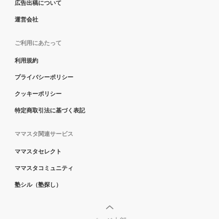
広告出稿について
運営会社
ご利用にあたって
利用規約
プライバシーポリシー
クッキーポリシー
特定商取引法に基づく表記
ママスタ関連サービス
ママスタセレクト
ママスタコミュニティ
塾シル（塾探し）