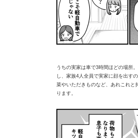
うちの実家は車で3時間ほどの場所
し、家族4人全員で実家に顔を出す
菜やいただきものなど、あれこれと
ります。