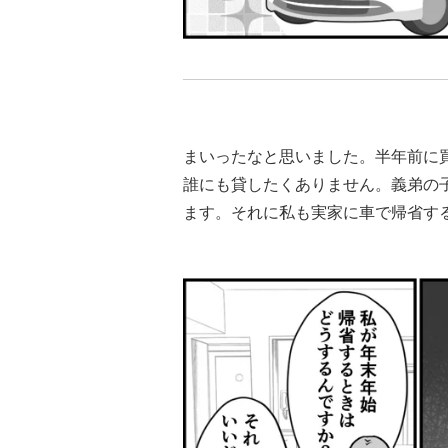
まいったなと思いました。半年前に
誰にも貸したくありません。義弟の
ます。それに私も実家に車で帰省す