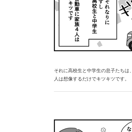
それに高校生と中学生の息子たちは
人は想像するだけでキツキツです。