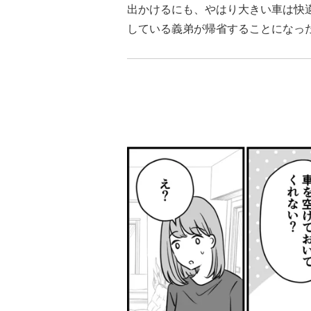
出かけるにも、やはり大きい車は快
している義弟が帰省することになっ