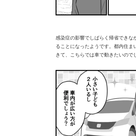
感染症の影響でしばらく帰省できな
ることになったようです。都内住ま
きて、こちらでは車で動きたいので