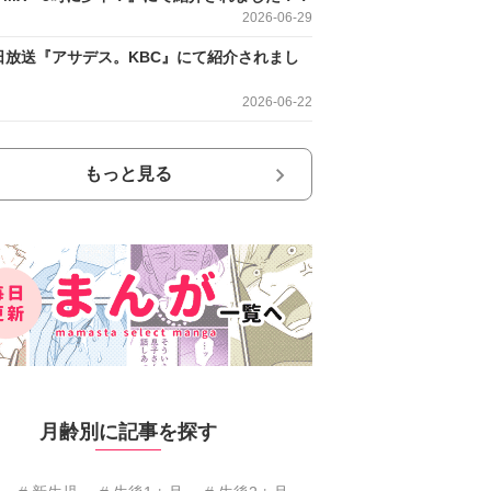
2026-06-29
日放送『アサデス。KBC』にて紹介されまし
2026-06-22
もっと見る
月齢別に記事を探す