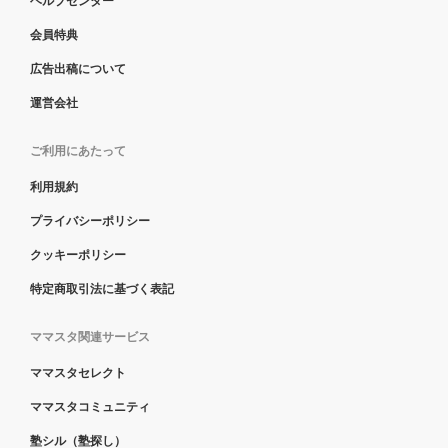
ヘルプセンター
会員特典
広告出稿について
運営会社
ご利用にあたって
利用規約
プライバシーポリシー
クッキーポリシー
特定商取引法に基づく表記
ママスタ関連サービス
ママスタセレクト
ママスタコミュニティ
塾シル（塾探し）