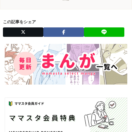
この記事をシェア