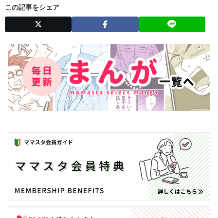
この記事をシェア