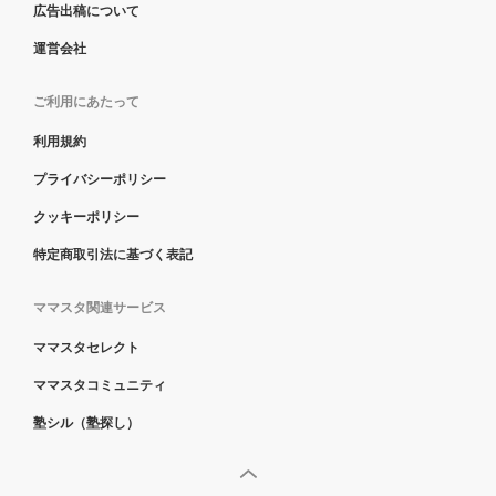
広告出稿について
運営会社
ご利用にあたって
利用規約
プライバシーポリシー
クッキーポリシー
特定商取引法に基づく表記
ママスタ関連サービス
ママスタセレクト
ママスタコミュニティ
塾シル（塾探し）