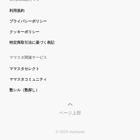
利用規約
プライバシーポリシー
クッキーポリシー
特定商取引法に基づく表記
ママスタ関連サービス
ママスタセレクト
ママスタコミュニティ
塾シル（塾探し）
ページ上部
© 2025 mamasta