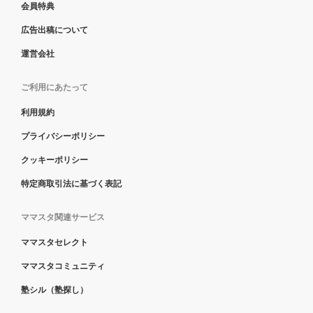
会員特典
広告出稿について
運営会社
ご利用にあたって
利用規約
プライバシーポリシー
クッキーポリシー
特定商取引法に基づく表記
ママスタ関連サービス
ママスタセレクト
ママスタコミュニティ
塾シル（塾探し）