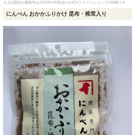
※上記商品の価格等は2023年4月時点の公式オンラインショップの情報です
にんべん おかかふりかけ 昆布・椎茸入り