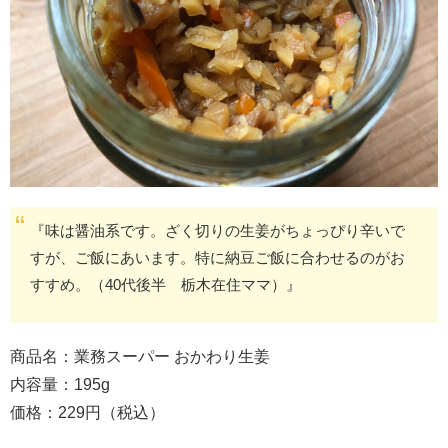
『味は醤油系です。ざく切りの生姜がちょっぴり辛いで
すが、ご飯にあいます。特に納豆ご飯に合わせるのがお
すすめ。（40代後半 栃木在住ママ）』
商品名：業務スーパー おかわり生姜
内容量：195g
価格：229円（税込）