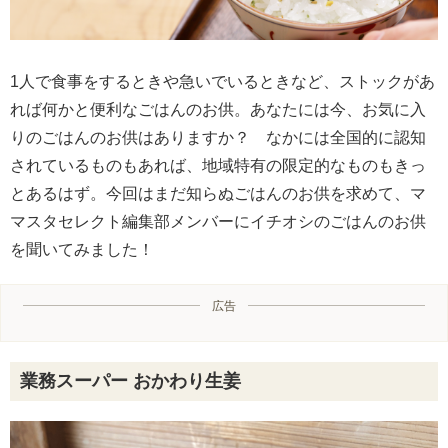
1人で食事をするときや急いでいるときなど、ストックがあ
れば何かと便利なごはんのお供。あなたには今、お気に入
りのごはんのお供はありますか？ なかには全国的に認知
されているものもあれば、地域特有の限定的なものもきっ
とあるはず。今回はまだ知らぬごはんのお供を求めて、マ
マスタセレクト編集部メンバーにイチオシのごはんのお供
を聞いてみました！
広告
業務スーパー おかわり生姜