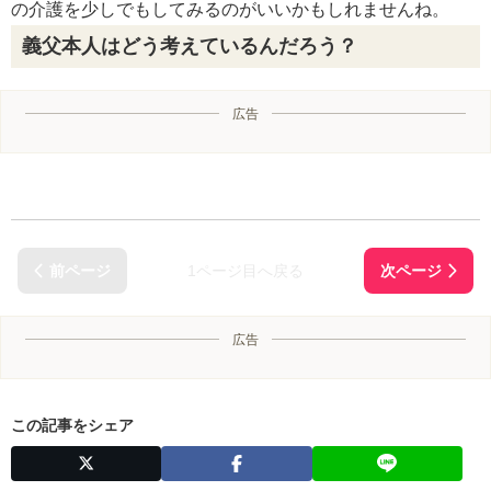
の介護を少しでもしてみるのがいいかもしれませんね。
義父本人はどう考えているんだろう？
広告
1ページ目へ戻る
広告
この記事をシェア