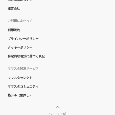
運営会社
ご利用にあたって
利用規約
プライバシーポリシー
クッキーポリシー
特定商取引法に基づく表記
ママスタ関連サービス
ママスタセレクト
ママスタコミュニティ
塾シル（塾探し）
ページ上部