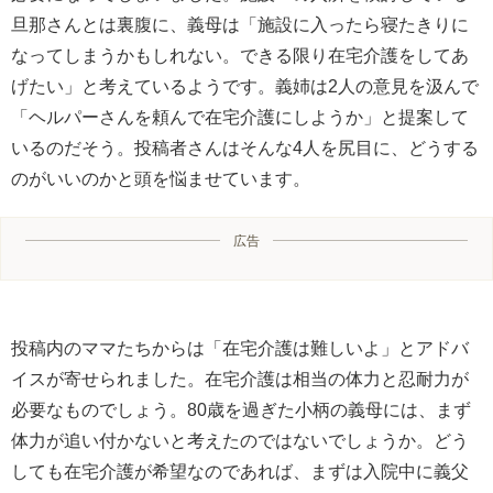
旦那さんとは裏腹に、義母は「施設に入ったら寝たきりに
なってしまうかもしれない。できる限り在宅介護をしてあ
げたい」と考えているようです。義姉は2人の意見を汲んで
「ヘルパーさんを頼んで在宅介護にしようか」と提案して
いるのだそう。投稿者さんはそんな4人を尻目に、どうする
のがいいのかと頭を悩ませています。
広告
投稿内のママたちからは「在宅介護は難しいよ」とアドバ
イスが寄せられました。在宅介護は相当の体力と忍耐力が
必要なものでしょう。80歳を過ぎた小柄の義母には、まず
体力が追い付かないと考えたのではないでしょうか。どう
しても在宅介護が希望なのであれば、まずは入院中に義父