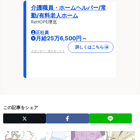
介護職員・ホームヘルパー/常
勤/有料老人ホーム
ReHOPE堺北
正社員
月給25万6,500円～
詳しくはこちら
スポンサー：求人ボックス
この記事をシェア