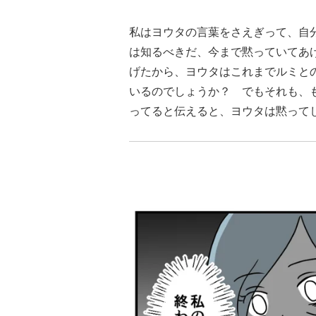
私はヨウタの言葉をさえぎって、自
は知るべきだ、今まで黙っていてあ
げたから、ヨウタはこれまでルミと
いるのでしょうか？ でもそれも、
ってると伝えると、ヨウタは黙って