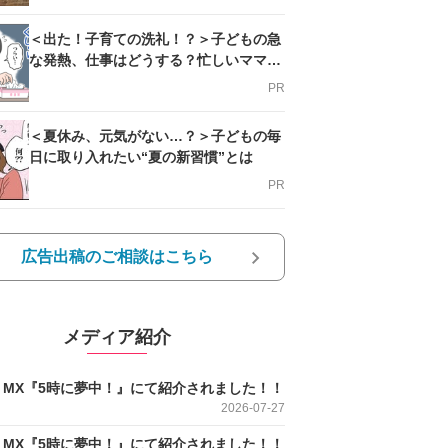
＜出た！子育ての洗礼！？＞子どもの急
な発熱、仕事はどうする？忙しいママを
支える方法とは
PR
＜夏休み、元気がない…？＞子どもの毎
日に取り入れたい“夏の新習慣”とは
PR
広告出稿のご相談はこちら
メディア紹介
O MX『5時に夢中！』にて紹介されました！！
2026-07-27
O MX『5時に夢中！』にて紹介されました！！