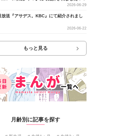
2026-06-29
日放送『アサデス。KBC』にて紹介されまし
2026-06-22
もっと見る
月齢別に記事を探す