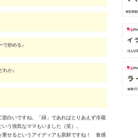
ーで炒める』
どれか』
て面白いですね。「緑」であればとりあえず冷蔵
という強気なママもいました（笑）。
を乗せるというアイディアも新鮮ですね！ 食感