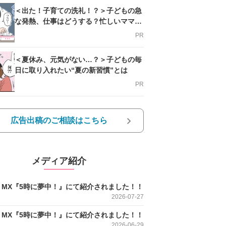
＜出た！子育ての洗礼！？＞子どもの急
な発熱、仕事はどうする？忙しいママを
支える方法とは
PR
＜夏休み、元気がない…？＞子どもの毎
日に取り入れたい“夏の新習慣”とは
PR
広告出稿のご相談はこちら
メディア紹介
O MX『5時に夢中！』にて紹介されました！！
2026-07-27
O MX『5時に夢中！』にて紹介されました！！
2026-06-29