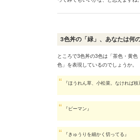
3色丼の「緑」、あなたは何
ところで3色丼の3色は「茶色・黄
色」を表現しているのでしょうか。
『ほうれん草、小松菜。なければ枝
『ピーマン』
『きゅうりを細かく切ってる』