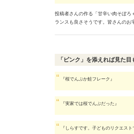
投稿者さんの作る「甘辛い肉そぼろ
ランスも良さそうです。皆さんのお
「ピンク」を添えれば見た目
『桜でんぶか鮭フレーク』
『実家では桜でんぶだった』
『しらすです。子どものリクエスト