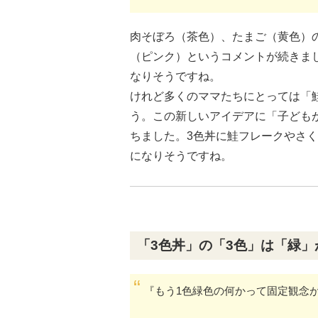
肉そぼろ（茶色）、たまご（黄色）
（ピンク）というコメントが続きま
なりそうですね。
けれど多くのママたちにとっては「
う。この新しいアイデアに「子ども
ちました。3色丼に鮭フレークやさ
になりそうですね。
「3色丼」の「3色」は「緑
『もう1色緑色の何かって固定観念