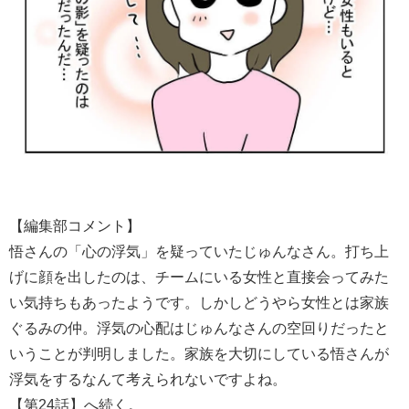
【編集部コメント】
悟さんの「心の浮気」を疑っていたじゅんなさん。打ち上
げに顔を出したのは、チームにいる女性と直接会ってみた
い気持ちもあったようです。しかしどうやら女性とは家族
ぐるみの仲。浮気の心配はじゅんなさんの空回りだったと
いうことが判明しました。家族を大切にしている悟さんが
浮気をするなんて考えられないですよね。
【第24話】へ続く。