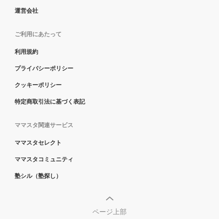
運営会社
ご利用にあたって
利用規約
プライバシーポリシー
クッキーポリシー
特定商取引法に基づく表記
ママスタ関連サービス
ママスタセレクト
ママスタコミュニティ
塾シル（塾探し）
ページ上部