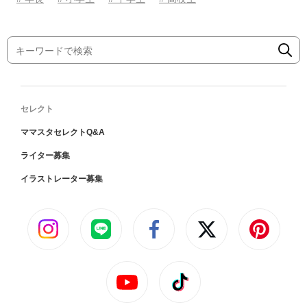
セレクト
ママスタセレクトQ&A
ライター募集
イラストレーター募集