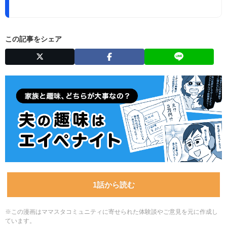
この記事をシェア
1話から読む
※この漫画はママスタコミュニティに寄せられた体験談やご意見を元に作成し
ています。