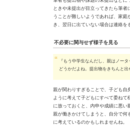
筆者も提出物や課題の未提出などに
ときや未提出が目立ってきたら筆者
うことが難しいようであれば、家庭
き、翌日に出ていない場合は連絡を
不必要に関与せず様子を見る
『もう中学生なんだし、親はノータ
どうかだよね。提出物をきちんと出
親が関わりすぎることで、子ども自
ように考えて子どもにすべて委ねて
に放っておくと、内申や成績に悪い
親が働きかけてしまうと、自分で何
に考えているのかもしれませんね。