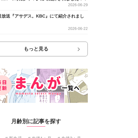
2026-06-29
日放送『アサデス。KBC』にて紹介されまし
2026-06-22
もっと見る
月齢別に記事を探す