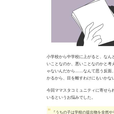
小学校から中学校に上がると、なん
いことなのか、悪いことなのかと考
ゃないんだから……なんて思う反面
かるから、目を離すわけにもいかな
今回ママスタコミュニティに寄せら
いるというお悩みでした。
『うちの子は学校の提出物を全然や