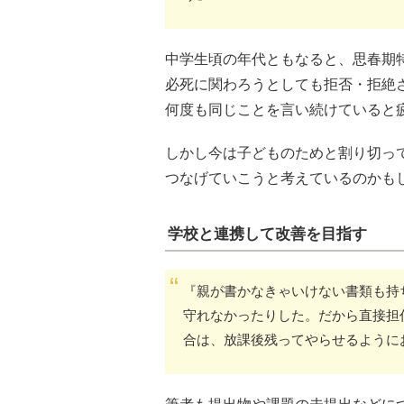
中学生頃の年代ともなると、思春期
必死に関わろうとしても拒否・拒絶
何度も同じことを言い続けていると
しかし今は子どものためと割り切っ
つなげていこうと考えているのかも
学校と連携して改善を目指す
『親が書かなきゃいけない書類も持
守れなかったりした。だから直接担
合は、放課後残ってやらせるように