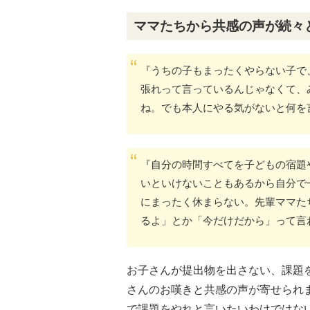
ママたちから共感の声が続々
『うちの子もまったくやらない子で
張れって言っているんじゃなくて、
ね。でも本人にやる気がないと何を
『自分の時間すべてを子どもの宿題
いといけないこともあるから自分で
にまったく休まらない。先輩ママた
るよ」とか「今だけだから」って言
お子さんが提出物を出さない、課題
さんのお嘆きと共感の声が寄せられ
で課題をやれと言いたいわけではな