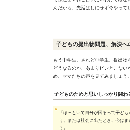
んだから、先延ばしにせず今やって
子どもの提出物問題、解決へ
もう中学生、されど中学生。提出物
どうなるのか、あまりピンとこない
め、ママたちの声を見てみましょう
子どものためと思いしっかり関わ
『ほっといて自分が困るって子ども
う。または社会に出たとき。今はま
う』