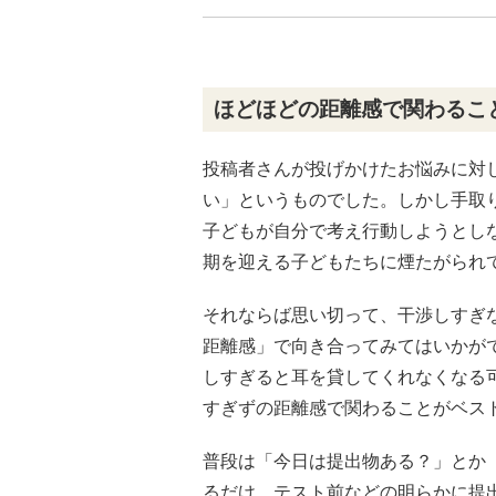
ほどほどの距離感で関わるこ
投稿者さんが投げかけたお悩みに対
い」というものでした。しかし手取り
子どもが自分で考え行動しようとし
期を迎える子どもたちに煙たがられ
それならば思い切って、干渉しすぎ
距離感」で向き合ってみてはいかが
しすぎると耳を貸してくれなくなる
すぎずの距離感で関わることがベス
普段は「今日は提出物ある？」とか
るだけ。テスト前などの明らかに提