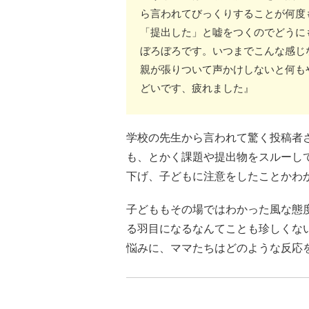
ら言われてびっくりすることが何度
「提出した」と嘘をつくのでどうに
ぼろぼろです。いつまでこんな感じ
親が張りついて声かけしないと何も
どいです、疲れました』
学校の先生から言われて驚く投稿者
も、とかく課題や提出物をスルーし
下げ、子どもに注意をしたことかわ
子どももその場ではわかった風な態
る羽目になるなんてことも珍しくな
悩みに、ママたちはどのような反応