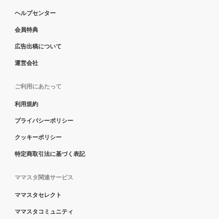
ヘルプセンター
会員特典
広告出稿について
運営会社
ご利用にあたって
利用規約
プライバシーポリシー
クッキーポリシー
特定商取引法に基づく表記
ママスタ関連サービス
ママスタセレクト
ママスタコミュニティ