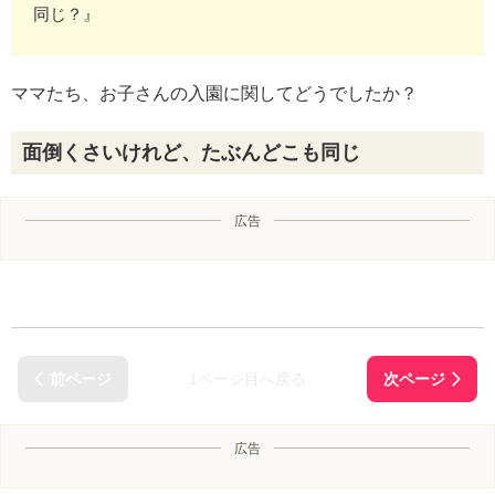
同じ？』
ママたち、お子さんの入園に関してどうでしたか？
面倒くさいけれど、たぶんどこも同じ
広告
1ページ目へ戻る
広告