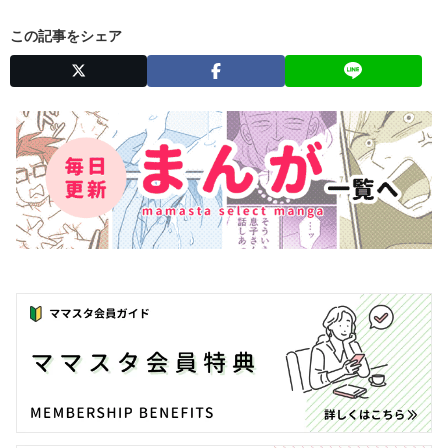
この記事をシェア