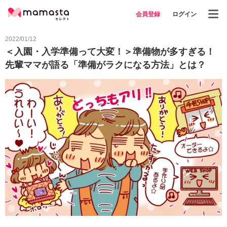
会員登録
ログイン
2022/01/12
＜入園・入学準備って大変！＞準備物が多すぎる！
先輩ママが語る「準備がラクになる方法」とは？