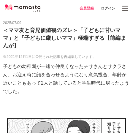
会員登録
ログイン
2025/07/09
＜ママ友と育児価値観のズレ＞「子どもに甘いマ
マ」と「子どもに厳しいママ」極端すぎる【前編ま
んが】
※2021年12月1日に公開された記事を再編集しています。
子どもの幼稚園が一緒で仲良くなったチサさんとサクラさ
ん。お迎え時に顔を合わせるようになり意気投合。年齢が
近いこともあって2人と話していると学生時代に戻ったよう
でした。