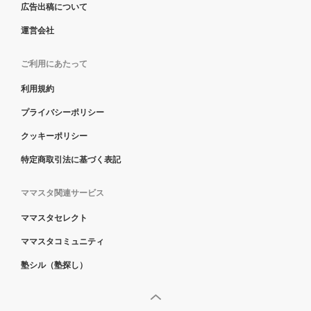
広告出稿について
運営会社
ご利用にあたって
利用規約
プライバシーポリシー
クッキーポリシー
特定商取引法に基づく表記
ママスタ関連サービス
ママスタセレクト
ママスタコミュニティ
塾シル（塾探し）