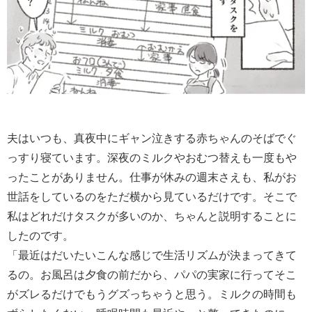
夫はいつも、真夜中にギャン泣きする赤ちゃんのそばでぐ
っすり寝ています。深夜のミルクやおむつ替えも一度もや
ったことがありません。仕事が休みの週末さえも、私がお
世話をしているのをただ横から見ているだけです。そこで
私はどれだけタスクが多いのか、ちゃんと説明することに
したのです。
「最近はだいたいこんな感じで生活リズムが決まってきて
るの。お風呂は夕食の前だから、パパの実家に行ってそこ
がズレるだけでもうグズっちゃうと思う。ミルクの時間も