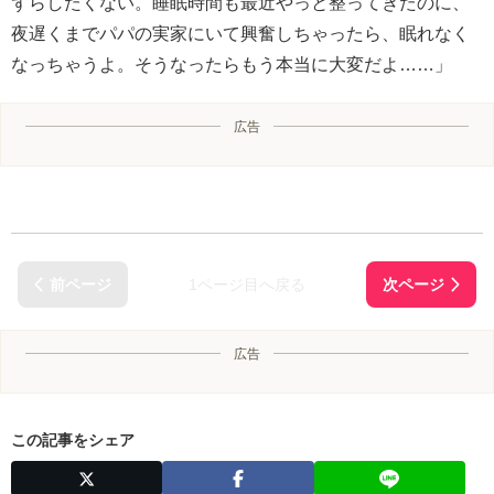
ずらしたくない。睡眠時間も最近やっと整ってきたのに、
夜遅くまでパパの実家にいて興奮しちゃったら、眠れなく
なっちゃうよ。そうなったらもう本当に大変だよ……」
広告
1ページ目へ戻る
広告
この記事をシェア