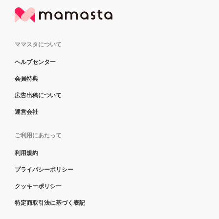
ママスタについて
ヘルプセンター
会員特典
広告出稿について
運営会社
ご利用にあたって
利用規約
プライバシーポリシー
クッキーポリシー
特定商取引法に基づく表記