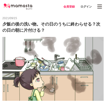
会員登録
ログイン
2021/09/15
夕飯の後の洗い物。その日のうちに終わらせる？次
の日の朝に片付ける？