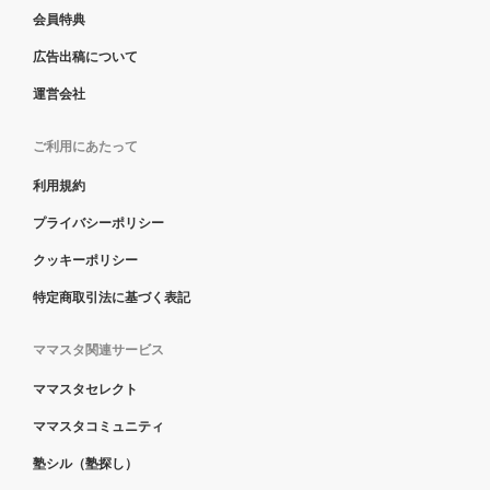
会員特典
広告出稿について
運営会社
ご利用にあたって
利用規約
プライバシーポリシー
クッキーポリシー
特定商取引法に基づく表記
ママスタ関連サービス
ママスタセレクト
ママスタコミュニティ
塾シル（塾探し）