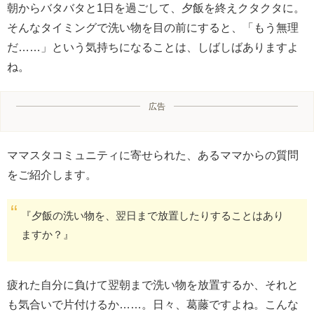
朝からバタバタと1日を過ごして、夕飯を終えクタクタに。
そんなタイミングで洗い物を目の前にすると、「もう無理
だ……」という気持ちになることは、しばしばありますよ
ね。
広告
ママスタコミュニティに寄せられた、あるママからの質問
をご紹介します。
『夕飯の洗い物を、翌日まで放置したりすることはあり
ますか？』
疲れた自分に負けて翌朝まで洗い物を放置するか、それと
も気合いで片付けるか……。日々、葛藤ですよね。こんな