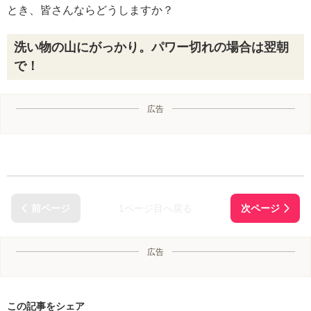
とき、皆さんならどうしますか？
洗い物の山にがっかり。パワー切れの場合は翌朝
で！
広告
1ページ目へ戻る
広告
この記事をシェア