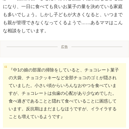
になり、一日に食べても良いお菓子の量を決めている家庭
も多いでしょう。しかし子どもが大きくなると、いつまで
も親が管理できなくなってくるようで……あるママはこん
な相談をしています。
広告
『中1の娘の部屋の掃除をしていると、チョコレート菓子
の大袋、チョコクッキーなど全部チョコのゴミが隠され
ていました。小さい頃からいろんなおやつを食べていま
すが、チョコレートは虫歯の心配があり少なめでした。
食べ過ぎであることと隠れて食べていることに困惑して
います。反抗期はまだましなほうですが、イライラする
ことも増えているようです』