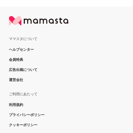
ママスタについて
ヘルプセンター
会員特典
広告出稿について
運営会社
ご利用にあたって
利用規約
プライバシーポリシー
クッキーポリシー