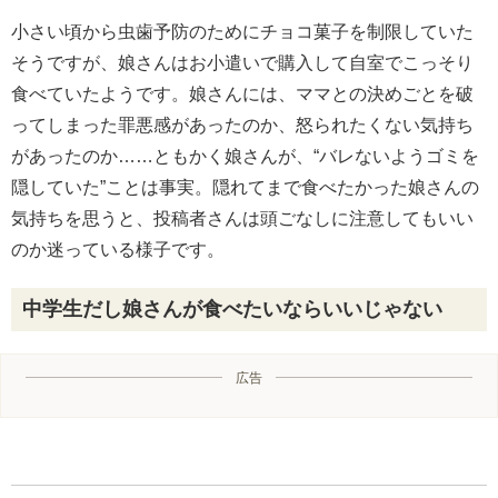
小さい頃から虫歯予防のためにチョコ菓子を制限していた
そうですが、娘さんはお小遣いで購入して自室でこっそり
食べていたようです。娘さんには、ママとの決めごとを破
ってしまった罪悪感があったのか、怒られたくない気持ち
があったのか……ともかく娘さんが、“バレないようゴミを
隠していた”ことは事実。隠れてまで食べたかった娘さんの
気持ちを思うと、投稿者さんは頭ごなしに注意してもいい
のか迷っている様子です。
中学生だし娘さんが食べたいならいいじゃない
広告