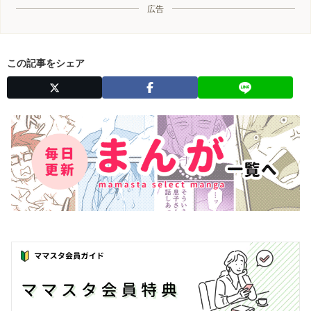
広告
この記事をシェア