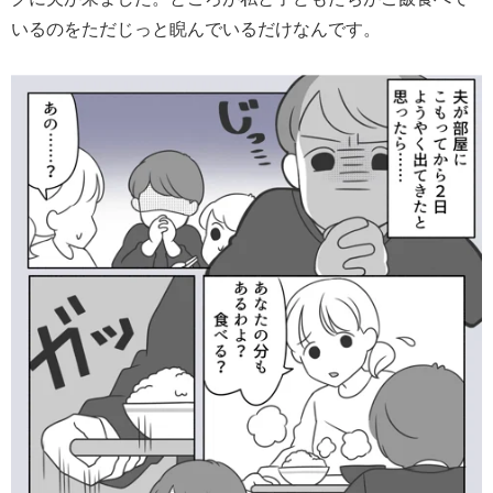
いるのをただじっと睨んでいるだけなんです。