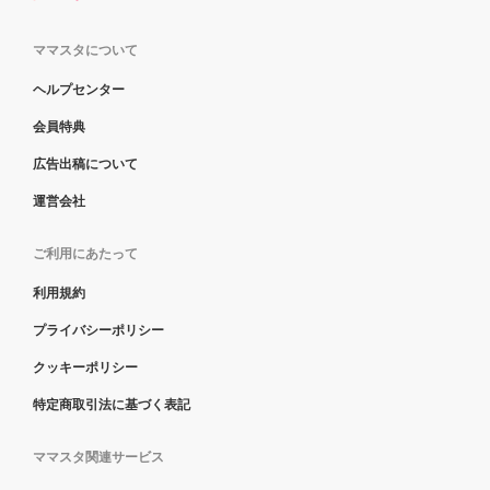
ママスタについて
ヘルプセンター
会員特典
広告出稿について
運営会社
ご利用にあたって
利用規約
プライバシーポリシー
クッキーポリシー
特定商取引法に基づく表記
ママスタ関連サービス