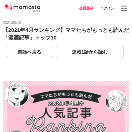
会員登録
ログイン
2021/05/16
【2021年4月ランキング】ママたちがもっとも読んだ
「漫画記事」トップ10
前話へ戻る
連載1話から読む