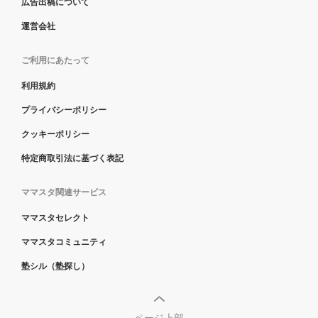
広告出稿について
運営会社
ご利用にあたって
利用規約
プライバシーポリシー
クッキーポリシー
特定商取引法に基づく表記
ママスタ関連サービス
ママスタセレクト
ママスタコミュニティ
塾シル（塾探し）
ページ上部