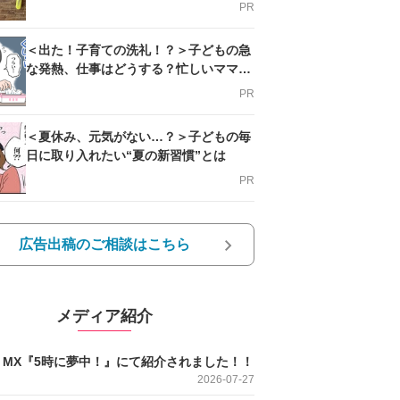
PR
＜出た！子育ての洗礼！？＞子どもの急
な発熱、仕事はどうする？忙しいママを
支える方法とは
PR
＜夏休み、元気がない…？＞子どもの毎
日に取り入れたい“夏の新習慣”とは
PR
広告出稿のご相談はこちら
メディア紹介
O MX『5時に夢中！』にて紹介されました！！
2026-07-27