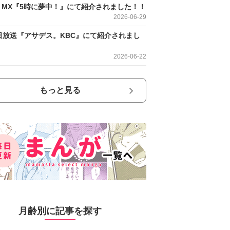
O MX『5時に夢中！』にて紹介されました！！
2026-06-29
日放送『アサデス。KBC』にて紹介されまし
2026-06-22
もっと見る
月齢別に記事を探す