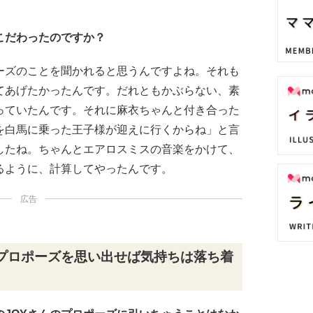
こだわったのですか？
ーズのことを聞かれると思うんですよね。それも
てあげたかったんです。だれともかぶらない、素
っていたんです。それに麻衣ちゃんと付き合った
を白馬に乗った王子様が迎えに行くからね」と言
したね。ちゃんとエアロスミスの音楽をかけて、
るように、計算してやったんです。
広告
プロポーズを思い出せば気持ちは落ち着