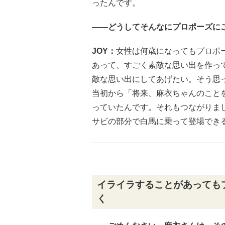
ったんです。
――どうしてそんなにプロポーズに
JOY：
女性は何歳になってもプロポ
あって、すごく素敵な思い出を作っ
敵な思い出にしてあげたい。そう思
当初から「将来、麻衣ちゃんのこと
っていたんです。それもつながりま
サビの部分で白馬に乗って登場でき
イライラすることがあっても
く