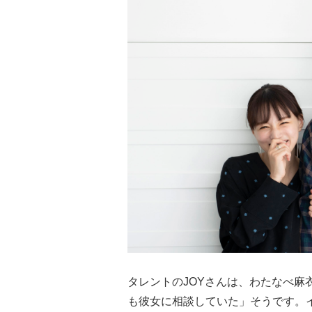
タレントのJOYさんは、わたなべ麻
も彼女に相談していた」そうです。