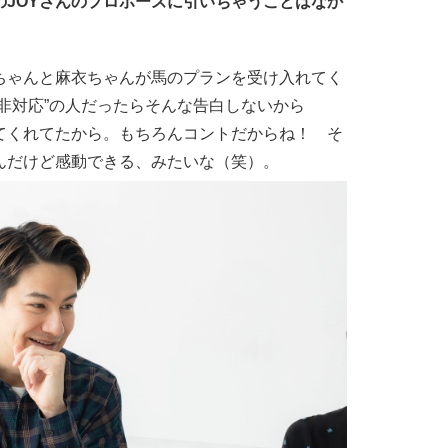
のJOYさんのプロポーズに引いちゃうことはなか
ちゃんと麻衣ちゃんが馬のプランを受け入れてく
非対応”の人だったらそんな告白しないから
てくれてたから。もちろんコントだからね！ そ
んだけど感動できる、みたいな（笑）。