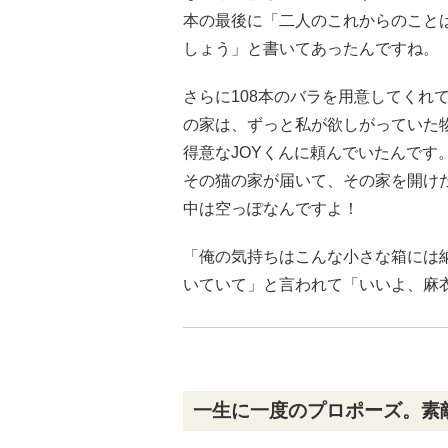
本の最後に「二人のこれからのこと
しょう」と書いてあったんですね。
さらに108本のバラを用意してくれ
の家は、ずっと私が欲しがっていた
得意なJOYくんに頼んでいたんです
その猫の家が届いて、その家を開け
中は空っぽなんですよ！
「俺の気持ちはこんな小さな箱には
いていて」と言われて「いいよ、麻
一生に一度のプロポーズ。素