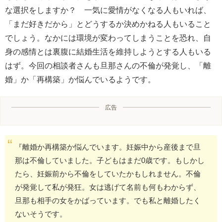
な選択をしますか？ 一気に愛情がなくなる人もいれば、
「まだ好きだから」とどうするか決めかねる人もいること
でしょう。なかには環境が変わってしまうことを恐れ、自
身の感情とは裏腹に結婚生活を維持しようとする人もいる
はず。今回の相談者さんも旦那さんの不倫が発覚し、「離
婚」か「再構築」か悩んでいるようです。
広告
『離婚か再構築か悩んでいます。妊娠中から産後まで旦
那は不倫していました。子どもはまだ0歳です。もしかし
たら、妊娠前から不倫をしていたかもしれません。不倫
が発覚して私が発狂。女は逃げて名前も何もわからず、
旦那も相手の女をかばっています。でも私と離婚したく
ないそうです。