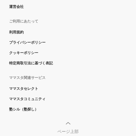
運営会社
ご利用にあたって
利用規約
プライバシーポリシー
クッキーポリシー
特定商取引法に基づく表記
ママスタ関連サービス
ママスタセレクト
ママスタコミュニティ
塾シル（塾探し）
ページ上部