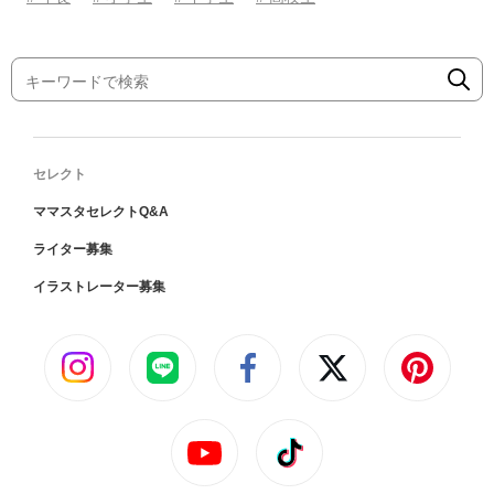
セレクト
ママスタセレクトQ&A
ライター募集
イラストレーター募集