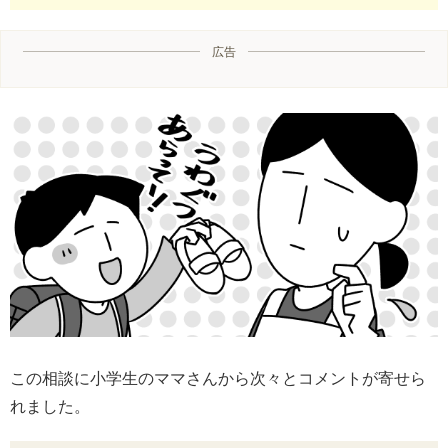
広告
この相談に小学生のママさんから次々とコメントが寄せら
れました。