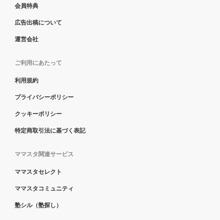
会員特典
広告出稿について
運営会社
ご利用にあたって
利用規約
プライバシーポリシー
クッキーポリシー
特定商取引法に基づく表記
ママスタ関連サービス
ママスタセレクト
ママスタコミュニティ
塾シル（塾探し）