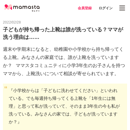
会員登録
ログイン
2022/02/28
子どもが持ち帰った上靴は誰が洗っている？ママが
洗う理由は……
週末や学期末になると、幼稚園や小学校から持ち帰ってく
る上靴。みなさんの家庭では、誰が上靴を洗っています
か？ ママスタコミュニティに小学3年生のお子さんを持つ
ママから、上靴洗いについて相談が寄せられています。
『小学校からは「子どもに洗わせてください」といわれ
ている。でも毎週持ち帰ってくる上靴を「1年生には無
理」と思って私が洗っていて、そのまま3年生の今も私が
洗っている。みなさんの家では、子どもが洗っています
か？』