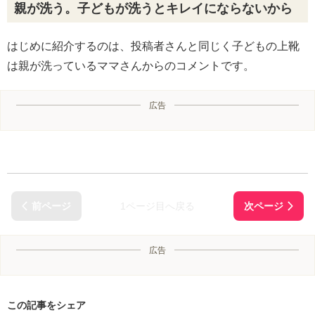
親が洗う。子どもが洗うとキレイにならないから
はじめに紹介するのは、投稿者さんと同じく子どもの上靴
は親が洗っているママさんからのコメントです。
広告
1ページ目へ戻る
広告
この記事をシェア