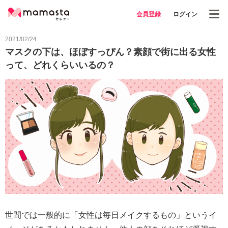
会員登録
ログイン
2021/02/24
マスクの下は、ほぼすっぴん？素顔で街に出る女性
って、どれくらいいるの？
世間では一般的に「女性は毎日メイクするもの」というイ