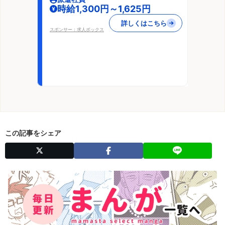
時給1,300円～1,625円
詳しくはこちら
スポンサー：求人ボックス
この記事をシェア