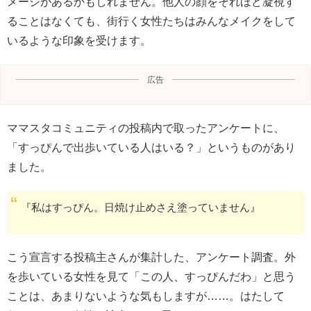
メージがあるかもしれません。他人の顔をそれほど凝視す
ることはなくても、街行く女性たちはみんなメイクをして
いるような印象を受けます。
広告
ママスタコミュニティの投稿内で取ったアンケートに、
「すっぴんで出歩いている人はいる？」というものがあり
ました。
『私はすっぴん。日焼け止めさえ塗っていません』
こう宣言する投稿主さんが集計した、アンケート調査。外
を歩いている女性を見て「この人、すっぴんだわ」と思う
ことは、あまりないような気もしますが……。はたして