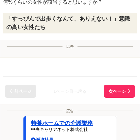
何%くらいの女性が該当すると思いますか？
「すっぴんで出歩くなんて、ありえない！」意識
の高い女性たち
広告
1ページ目へ戻る
広告
特養ホームでの介護業務
中央キャリアネット株式会社
派遣社員