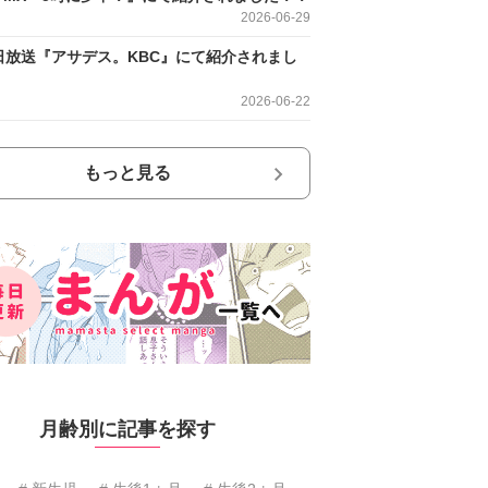
2026-06-29
日放送『アサデス。KBC』にて紹介されまし
2026-06-22
もっと見る
月齢別に記事を探す