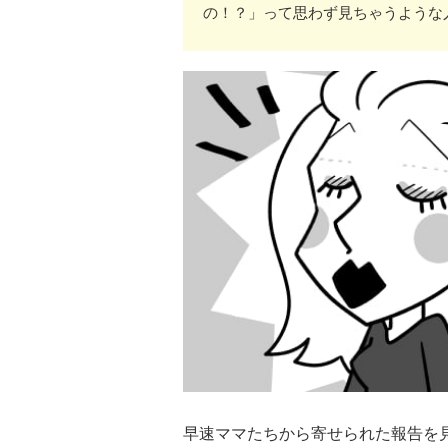
の！？」って思わず見ちゃうような
早速ママたちから寄せられた報告を