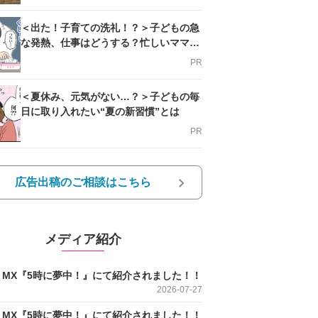
＜出た！子育ての洗礼！？＞子どもの急
な発熱、仕事はどうする？忙しいママを
支える方法とは
PR
＜夏休み、元気がない…？＞子どもの毎
日に取り入れたい“夏の新習慣”とは
PR
広告出稿のご相談はこちら
メディア紹介
O MX『5時に夢中！』にて紹介されました！！
2026-07-27
O MX『5時に夢中！』にて紹介されました！！