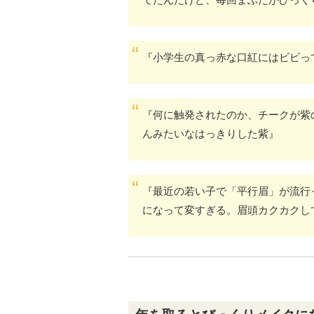
『小学生の真っ赤な口紅にはビビっ
『何に触発されたのか、チークが紫
んみたいなはっきりした紫』
『最近の若い子で「平行眉」が流行
になって変すぎる。眉頭カクカクし