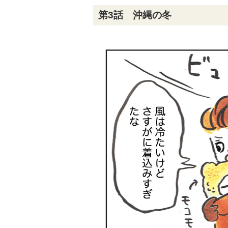
第3話 沖縄の冬