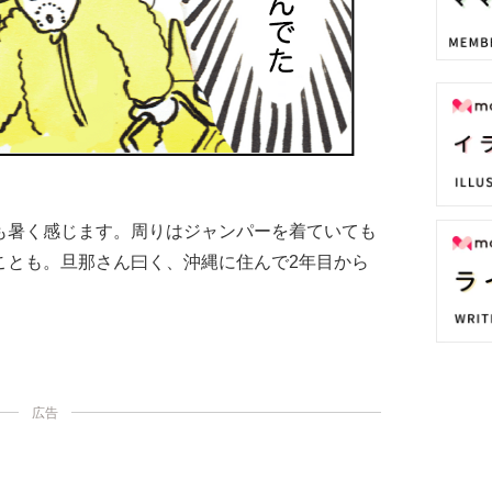
も暑く感じます。周りはジャンパーを着ていても
ことも。旦那さん曰く、沖縄に住んで2年目から
広告