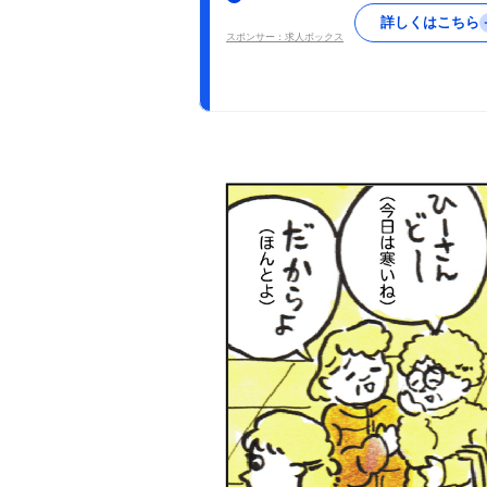
詳しくはこちら
スポンサー：求人ボックス