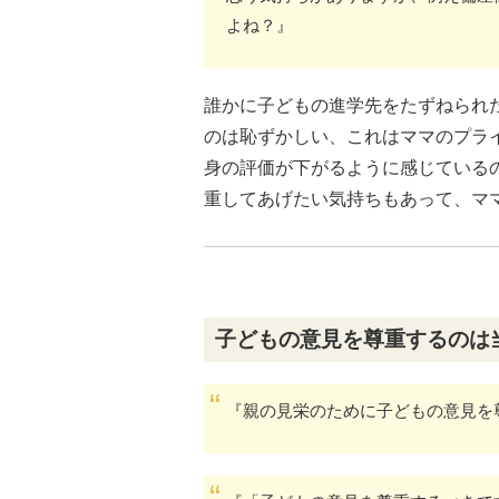
よね？』
誰かに子どもの進学先をたずねられ
のは恥ずかしい、これはママのプラ
身の評価が下がるように感じている
重してあげたい気持ちもあって、マ
子どもの意見を尊重するのは
『親の見栄のために子どもの意見を