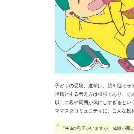
子どもの受験、進学は、親を悩ませ
指標とする考え方は根強くあり、そ
以上に親や周囲が気にしすぎるとい
ママスタコミュニティに、こんな投
『中3の息子がいますが、成績が悪