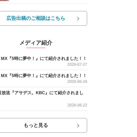
広告出稿のご相談はこちら
メディア紹介
O MX『5時に夢中！』にて紹介されました！！
2026-07-27
O MX『5時に夢中！』にて紹介されました！！
2026-06-29
日放送『アサデス。KBC』にて紹介されまし
2026-06-22
もっと見る