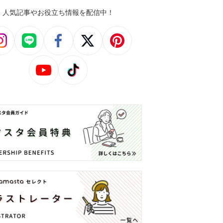
人気記事やお役立ち情報を配信中！