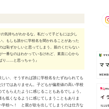
マの気持ちがわかるな。私だって子どもには少し
い。もしも誰かに学校名を聞かれることがあった
るのは恥ずかしいと思ってしまう。親のくだらない
が一番なのはわかっているけれど、素直に心から
ぱり……と思っちゃう』
欲しい、そうすれば誰に学校名をたずねられても
だけではありません。子どもが偏差値の高い学校
めてもらえたように感じることもあるでしょう。
価も低くなるように感じてしまうこともありま
い学校へ！ と親が欲を出してしまうのは仕方な