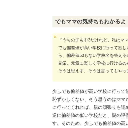
でもママの気持ちもわかるよ
『うちの子も中3だけれど、私はマ
でも偏差値が高い学校に行って欲し
ら、偏差値50もない学校名を答え
見栄、元気に楽しく学校に行けるの
そうは思えず、そうは言ってもやっ
少しでも偏差値が高い学校に行って
恥ずかしくない、そう思うのはママ
に行ってくれれば、親の頑張りも認
逆に偏差値の低い学校だと、親の評
す。そのため、少しでも偏差値の高