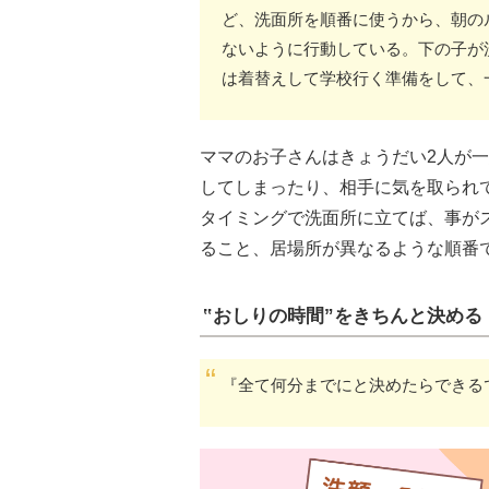
ど、洗面所を順番に使うから、朝の
ないように行動している。下の子が
は着替えして学校行く準備をして、
ママのお子さんはきょうだい2人が
してしまったり、相手に気を取られ
タイミングで洗面所に立てば、事が
ること、居場所が異なるような順番
‟おしりの時間”をきちんと決める
『全て何分までにと決めたらできる