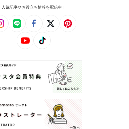
人気記事やお役立ち情報を配信中！