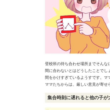
登校班の待ち合わせ場所までそんな
間に合わないとはどうしたことでし
間をかけすぎているようすです。マ
ママたちからは、厳しい意見が寄せ
集合時刻に遅れると他の子が