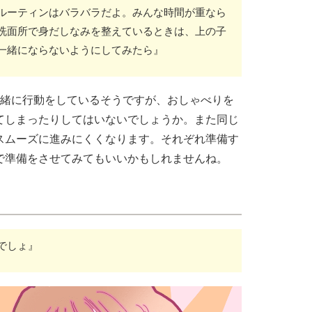
ルーティンはバラバラだよ。みんな時間が重なら
洗面所で身だしなみを整えているときは、上の子
一緒にならないようにしてみたら』
一緒に行動をしているそうですが、おしゃべりを
てしまったりしてはいないでしょうか。また同じ
スムーズに進みにくくなります。それぞれ準備す
で準備をさせてみてもいいかもしれませんね。
でしょ』