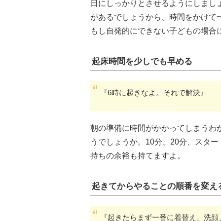
日にしっかりとさせるようにしまし
があるでしょうから、時間をかけて
もし自発的にできない子どもの場合
起床時間を少しでも早める
『6時に起きなよ。それで解決』
朝の準備に時間がかかってしまうわ
うでしょうか。10分、20分、スタ
持ちの余裕も持てますよ。
起きてからやることの順番を変え
『起きたらまず一番に着替え、洗顔