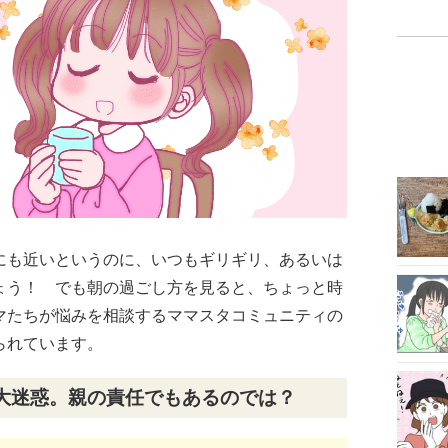
にも近いというのに、いつもギリギリ、あるいは
ょう！ でも朝の過ごし方を見ると、ちょっと時
マたちが悩みを相談するママスタコミュニティの
られています。
大迷惑。親の責任でもあるのでは？