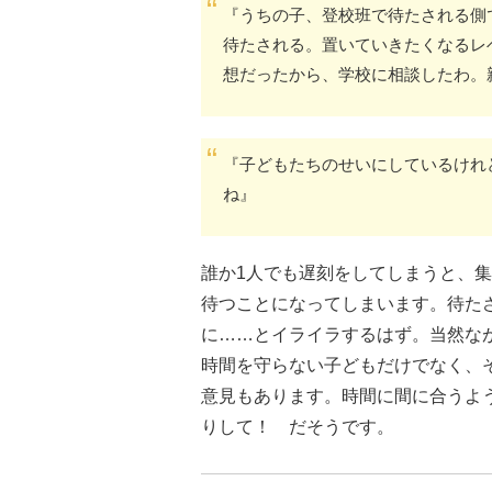
『うちの子、登校班で待たされる側
待たされる。置いていきたくなるレ
想だったから、学校に相談したわ。
『子どもたちのせいにしているけれ
ね』
誰か1人でも遅刻をしてしまうと、
待つことになってしまいます。待た
に……とイライラするはず。当然な
時間を守らない子どもだけでなく、
意見もあります。時間に間に合うよ
りして！ だそうです。