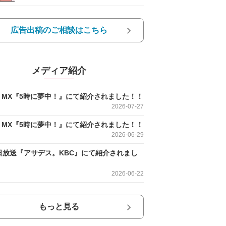
広告出稿のご相談はこちら
メディア紹介
O MX『5時に夢中！』にて紹介されました！！
2026-07-27
O MX『5時に夢中！』にて紹介されました！！
2026-06-29
日放送『アサデス。KBC』にて紹介されまし
2026-06-22
もっと見る