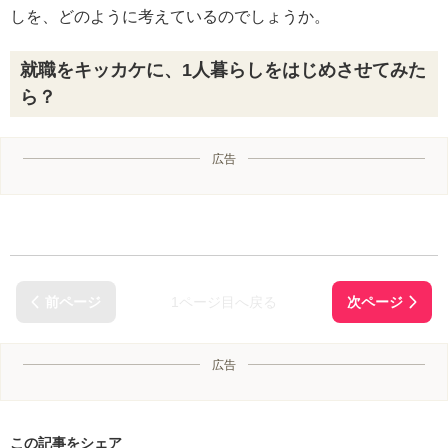
しを、どのように考えているのでしょうか。
就職をキッカケに、1人暮らしをはじめさせてみた
ら？
広告
1ページ目へ戻る
広告
この記事をシェア