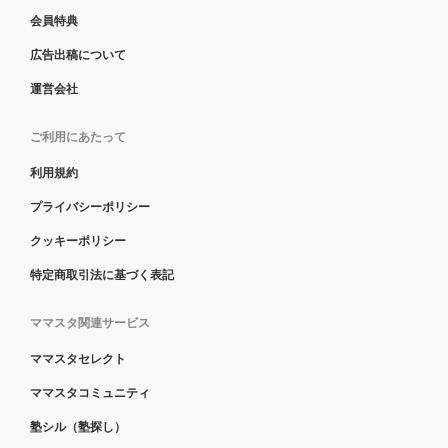
会員特典
広告出稿について
運営会社
ご利用にあたって
利用規約
プライバシーポリシー
クッキーポリシー
特定商取引法に基づく表記
ママスタ関連サービス
ママスタセレクト
ママスタコミュニティ
塾シル（塾探し）