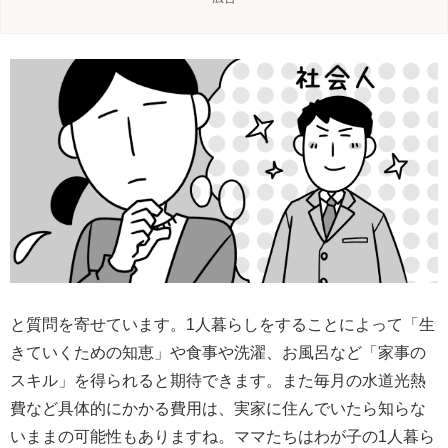
と質問を寄せています。1人暮らしをすることによって「生
きていくための知恵」や食事や洗濯、お風呂など「家事の
スキル」を得られると期待できます。また毎月の水道光熱
費など具体的にかかる費用は、実家に住んでいたら知らな
いままの可能性もありますね。ママたちはわが子の1人暮ら