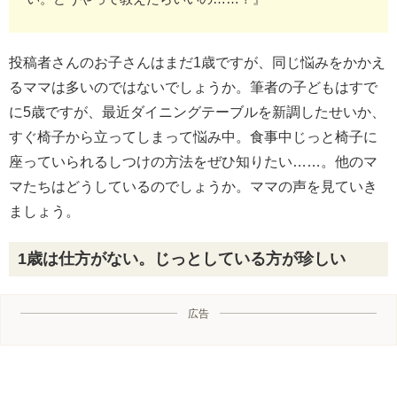
投稿者さんのお子さんはまだ1歳ですが、同じ悩みをかかえ
るママは多いのではないでしょうか。筆者の子どもはすで
に5歳ですが、最近ダイニングテーブルを新調したせいか、
すぐ椅子から立ってしまって悩み中。食事中じっと椅子に
座っていられるしつけの方法をぜひ知りたい……。他のマ
マたちはどうしているのでしょうか。ママの声を見ていき
ましょう。
1歳は仕方がない。じっとしている方が珍しい
広告