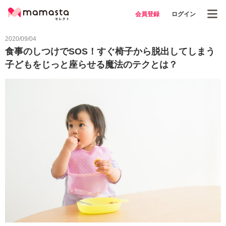
会員登録
ログイン
2020/09/04
食事のしつけでSOS！すぐ椅子から脱出してしまう
子どもをじっと座らせる魔法のテクとは？