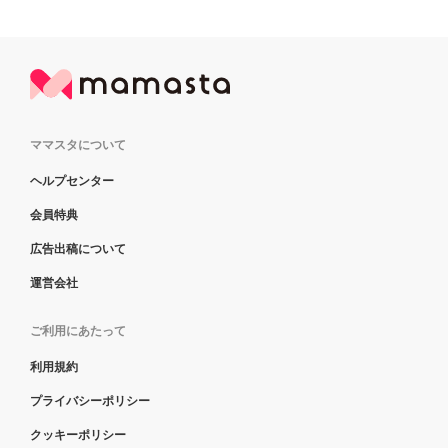
ママスタについて
ヘルプセンター
会員特典
広告出稿について
運営会社
ご利用にあたって
利用規約
プライバシーポリシー
クッキーポリシー