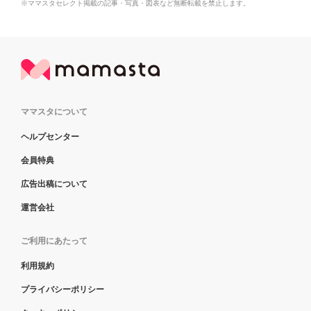
※ママスタセレクト掲載の記事・写真・図表など無断転載を禁止します。
ママスタについて
ヘルプセンター
会員特典
広告出稿について
運営会社
ご利用にあたって
利用規約
プライバシーポリシー