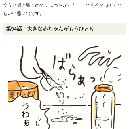
笑うと傷に響くので……つらかった！ でも今ではとって
もいい思い出です。
第94話 大きな赤ちゃんがもうひとり