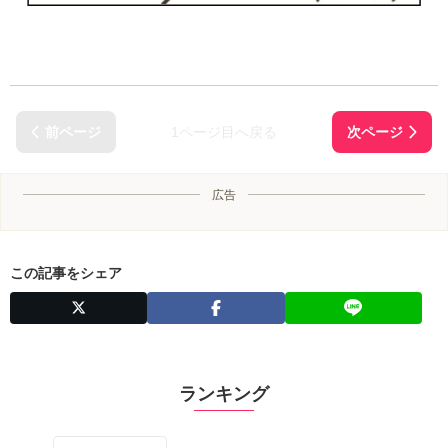
1ページ目へ戻る
広告
この記事をシェア
ランキング