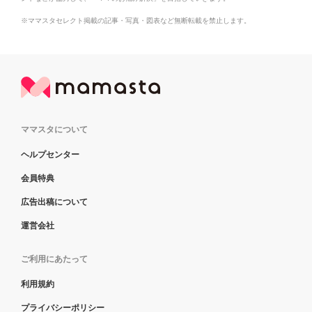
※ママスタセレクト掲載の記事・写真・図表など無断転載を禁止します。
ママスタについて
ヘルプセンター
会員特典
広告出稿について
運営会社
ご利用にあたって
利用規約
プライバシーポリシー