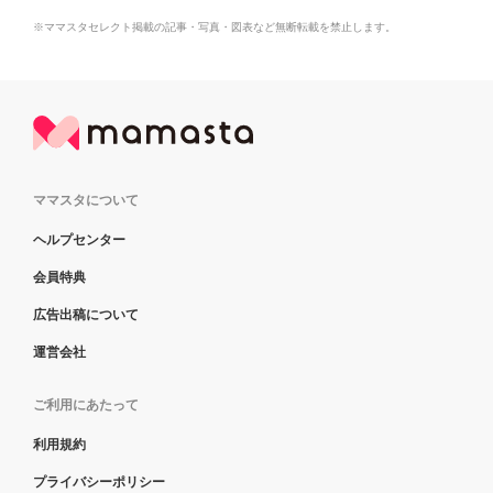
※ママスタセレクト掲載の記事・写真・図表など無断転載を禁止します。
ママスタについて
ヘルプセンター
会員特典
広告出稿について
運営会社
ご利用にあたって
利用規約
プライバシーポリシー