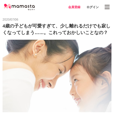
会員登録
ログイン
2020/07/06
4歳の子どもが可愛すぎて、少し離れるだけでも寂し
くなってしまう……。これっておかしいことなの？