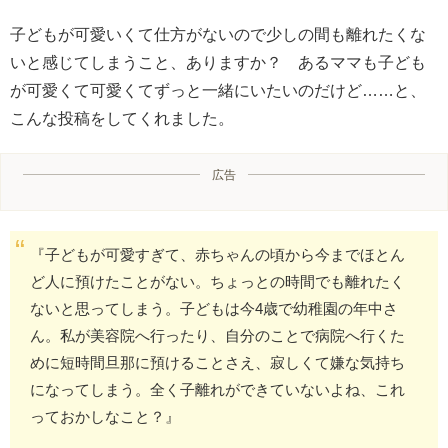
子どもが可愛いくて仕方がないので少しの間も離れたくな
いと感じてしまうこと、ありますか？ あるママも子ども
が可愛くて可愛くてずっと一緒にいたいのだけど……と、
こんな投稿をしてくれました。
広告
『子どもが可愛すぎて、赤ちゃんの頃から今までほとん
ど人に預けたことがない。ちょっとの時間でも離れたく
ないと思ってしまう。子どもは今4歳で幼稚園の年中さ
ん。私が美容院へ行ったり、自分のことで病院へ行くた
めに短時間旦那に預けることさえ、寂しくて嫌な気持ち
になってしまう。全く子離れができていないよね、これ
っておかしなこと？』