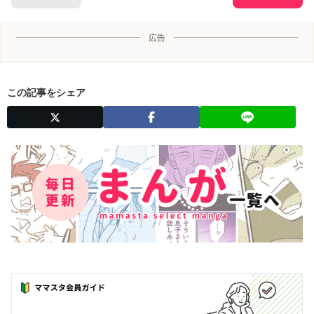
広告
この記事をシェア