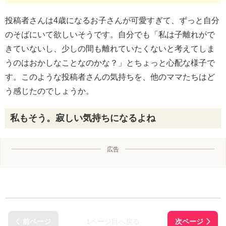
投稿者さんは4歳になるお子さんが可愛すぎて、ずっと自分
のそばにいて欲しいそうです。自分でも「私は子離れがで
きていないし、少しの間も離れていたくないと考えてしま
うのはおかしなことなのかな？」とちょっと心配な様子で
す。このような投稿者さんの気持ちを、他のママたちはど
う感じたのでしょうか。
私もそう。寂しい気持ちになるよね
広告
1ページ目へ戻る