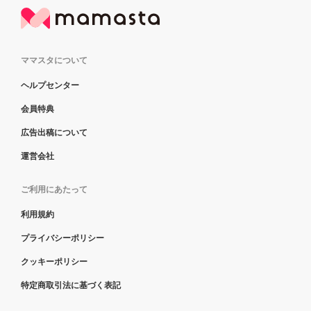
ママスタについて
ヘルプセンター
会員特典
広告出稿について
運営会社
ご利用にあたって
利用規約
プライバシーポリシー
クッキーポリシー
特定商取引法に基づく表記