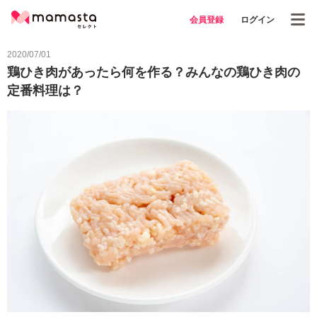
会員登録
ログイン
2020/07/01
鶏ひき肉があったら何を作る？みんなの鶏ひき肉の
定番料理は？