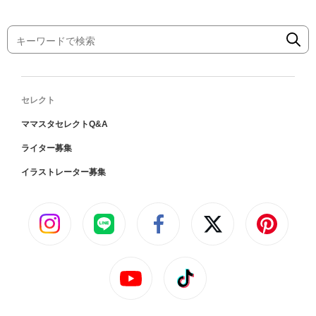
セレクト
ママスタセレクトQ&A
ライター募集
イラストレーター募集