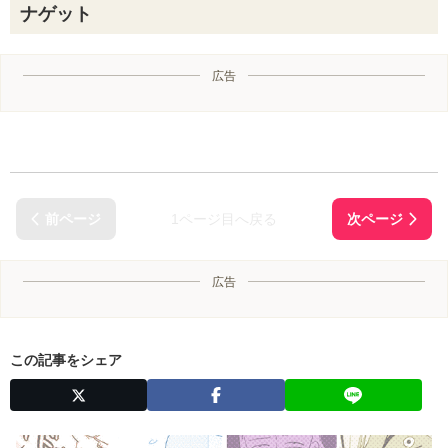
ナゲット
広告
1ページ目へ戻る
広告
この記事をシェア