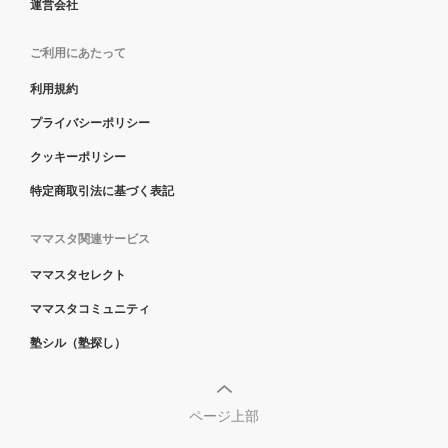
運営会社
ご利用にあたって
利用規約
プライバシーポリシー
クッキーポリシー
特定商取引法に基づく表記
ママスタ関連サービス
ママスタセレクト
ママスタコミュニティ
塾シル（塾探し）
ページ上部