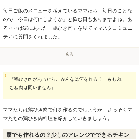
毎日ご飯のメニューを考えているママたち。毎日のことな
ので「今日は何にしようか」と悩む日もありますよね。あ
るママは家にあった「鶏ひき肉」を見てママスタコミュニ
ティに質問をくれました。
広告
『鶏ひき肉があったら、みんなは何を作る？ もも肉、
むね肉は問いません』
ママたちは鶏ひき肉で何を作るのでしょうか。さっそくマ
マたちの鶏ひき肉料理を紹介していきましょう。
家でも作れるの？少しのアレンジでできるチキン