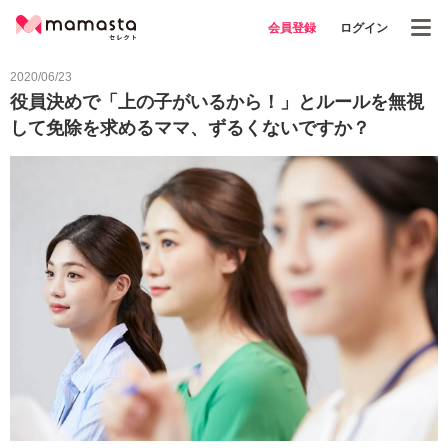
会員登録
ログイン
2020/06/23
役員決めで「上の子がいるから！」とルールを無視
して免除を求めるママ、ずるくないですか？