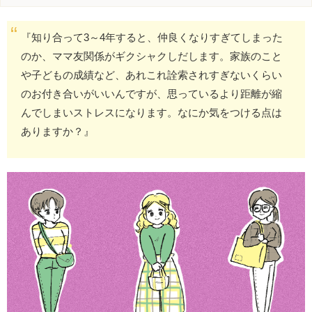
『知り合って3～4年すると、仲良くなりすぎてしまった
のか、ママ友関係がギクシャクしだします。家族のこと
や子どもの成績など、あれこれ詮索されすぎないくらい
のお付き合いがいいんですが、思っているより距離が縮
んでしまいストレスになります。なにか気をつける点は
ありますか？』