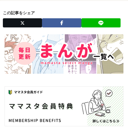
この記事をシェア