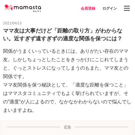
会員登録
ログイン
2021/04/13
ママ友は大事だけど「距離の取り方」がわからな
い。近すぎず遠すぎずの適度な関係を保つには？
関係がうまくいっているときには、ありがたい存在のママ
友。しかしちょっとしたことをきっかけにこじれてしまう
と、ぐっとストレスになってしまうのもまた、ママ友との
関係です。
ママ友関係を保つ秘訣として、「適度な距離を保つこと」
はママスタコミュニティでもよく挙げられていますが、そ
の”適度”が人によるので、なかなかわからないので悩んでし
まいますよね。
広告