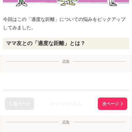
今回はこの「適度な距離」についての悩みをピックアップ
してみました。
ママ友との「適度な距離」とは？
広告
1ページ目へ戻る
広告