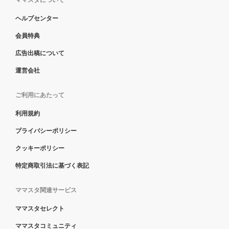
ママスタについて
ヘルプセンター
会員特典
広告出稿について
運営会社
ご利用にあたって
利用規約
プライバシーポリシー
クッキーポリシー
特定商取引法に基づく表記
ママスタ関連サービス
ママスタセレクト
ママスタコミュニティ