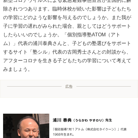
新型コロナウイルスによる緊急避難事態宣言が全国的に解
除されつつあります。臨時休校が続いた影響は子どもたち
の学習にどのような影響を与えるのでしょうか。また我が
子に学習の遅れがみられた場合、親としてはどうサポート
したらいいのでしょうか。「個別指導塾ATOM（アト
ム）」代表の浦川泰典さんと、子どもの塾選びをサポート
するサイト「塾シル」代表の古岡秀士さんとの対談から、
アフターコロナを生きる子どもたちの学習について考えて
みましょう。
広告