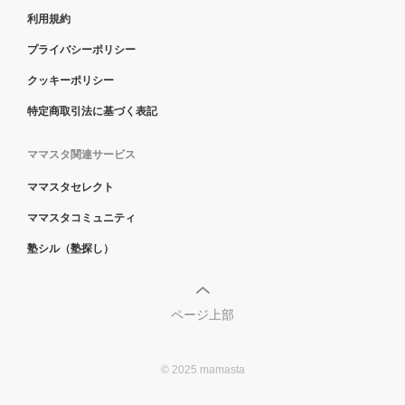
利用規約
プライバシーポリシー
クッキーポリシー
特定商取引法に基づく表記
ママスタ関連サービス
ママスタセレクト
ママスタコミュニティ
塾シル（塾探し）
ページ上部
© 2025 mamasta