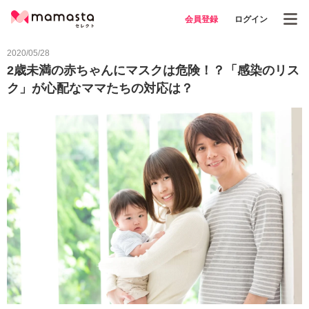
会員登録
ログイン
2020/05/28
2歳未満の赤ちゃんにマスクは危険！？「感染のリス
ク」が心配なママたちの対応は？