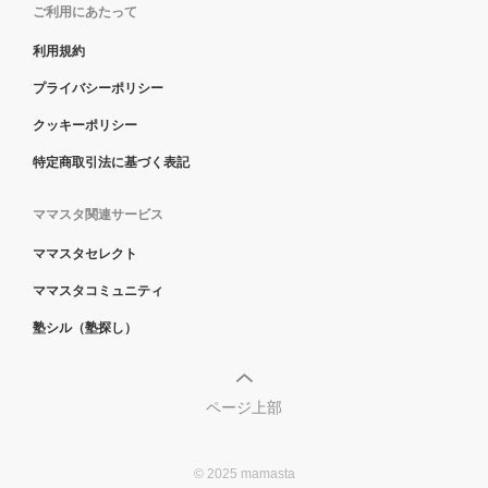
ご利用にあたって
利用規約
プライバシーポリシー
クッキーポリシー
特定商取引法に基づく表記
ママスタ関連サービス
ママスタセレクト
ママスタコミュニティ
塾シル（塾探し）
ページ上部
© 2025 mamasta