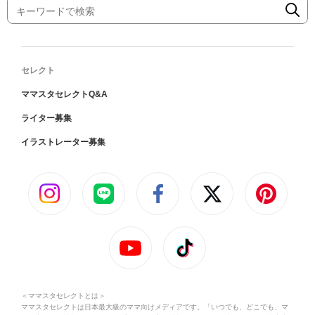
セレクト
ママスタセレクトQ&A
ライター募集
イラストレーター募集
＜ママスタセレクトとは＞
ママスタセレクトは日本最大級のママ向けメディアです。「いつでも、どこでも、マ