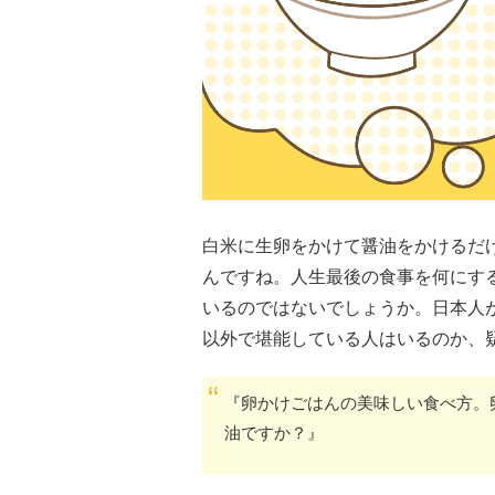
白米に生卵をかけて醤油をかけるだ
んですね。人生最後の食事を何にす
いるのではないでしょうか。日本人
以外で堪能している人はいるのか、
『卵かけごはんの美味しい食べ方。
油ですか？』