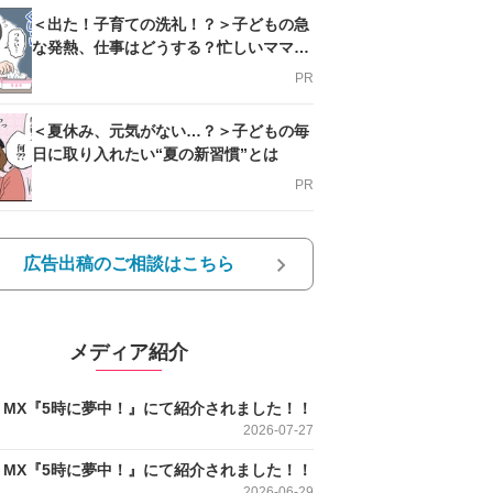
＜出た！子育ての洗礼！？＞子どもの急
な発熱、仕事はどうする？忙しいママを
支える方法とは
PR
＜夏休み、元気がない…？＞子どもの毎
日に取り入れたい“夏の新習慣”とは
PR
広告出稿のご相談はこちら
メディア紹介
O MX『5時に夢中！』にて紹介されました！！
2026-07-27
O MX『5時に夢中！』にて紹介されました！！
2026-06-29